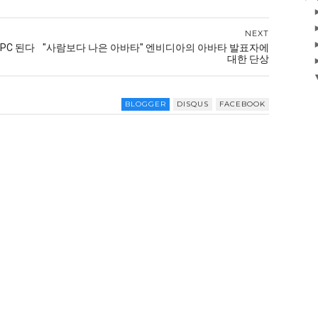
NEXT
PC 된다
"사람보다 나은 아바타" 엔비디아의 아바타 발표자에
대한 단상
BLOGGER
DISQUS
FACEBOOK