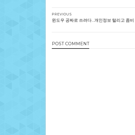
PREVIOUS
윈도우 공짜로 쓰려다...개인정보 털리고 좀비 
POST
COMMENT