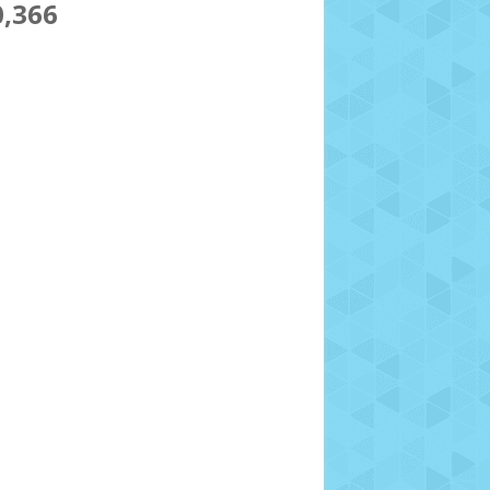
0,366