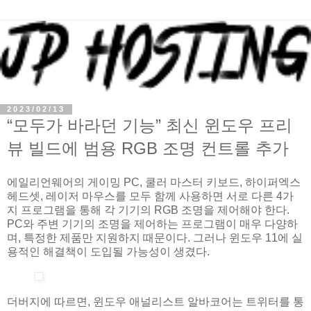
2023/02/13
“모두가 바라던 기능” 최신 윈도우 프리
뷰 빌드에 범용 RGB 조명 컨트롤 추가
에일리언웨어의 게이밍 PC, 쿨러 마스터 키보드, 하이퍼엑스
헤드셋, 레이저 마우스를 모두 함께 사용하면 서로 다른 4가
지 프로그램을 통해 각 기기의 RGB 조명을 제어해야 한다.
PC와 주변 기기의 조명을 제어하는 프로그램이 매우 다양하
며, 특정한 제품만 지원하지 때문이다. 그러나 윈도우 11에 실
용적인 해결책이 도입될 가능성이 생겼다.
더버지에 따르면, 윈도우 애널리스트 알바코어는 트위터를 통