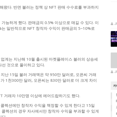
해왔다. 반면 블러는 정책 상 NFT 판매 수수료를 부과하지
 가능하게 했다. 판매금의 0.5% 이상으로 매길 수 있다. 이
J
%는 일반적으로 NFT 창작자 수익이 판매금의 5~10%로
 업계는 지난해 10월 출시된 마켓플레이스 블러의 상승세
나선 것으로 풀이하고 있다.
J
지난 15일 블러 거래액은 약 950만 달러로, 오픈씨 거래
가 1천300만 달러, 오픈씨는 830만 달러로 더 크게 차이
카
 NFT 거래자 10만명 이상에 에어드랍하기도 했다.
 콜렉션에만 창작자 수익을 책정할 수 있게 한다고 15일
된 콜렉션의 경우 자사에서만 창작자 수익을 부과할 수 있게
이다.