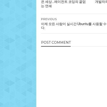
은 세상…에이전트 코딩의 끝없
개발자의
는 연쇄
PREVIOUS
이제 모든 사람이 실시간 Ubuntu를 사용할 
다.
POST
COMMENT