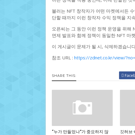
블러는 NFT 창작자가 어떤 마켓에서든 수
단할 때까지 이런 창작자 수익 정책을 지
오픈씨는 그 동안 이런 정책 운영을 위해 
면제 발표와 함께 정책이 동일한 NFT 마
이 게시글이 문제가 될 시, 삭제하겠습니다
참조 URL :
https://zdnet.co.kr/view/?
Face
SHARE THIS:
“누가 만들었나”가 중요하지 않
깃허브·