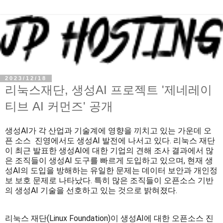
2023/12/18
리눅스재단, 생성AI 프로젝트 '제네레이
티브 AI 커먼즈' 공개
생성AI가 각 산업과 기술계에 영향을 끼치고 있는 가운데 오
픈 소스 진영에서도 생성AI 발전에 나서고 있다. 리눅스 재단
이 최근 발표한 생성AI에 대한 기업의 견해 조사 결과에서 많
은 조직들이 생성AI 도구를 빠르게 도입하고 있으며, 현재 생
성AI의 도입을 방해하는 유일한 문제는 데이터 보안과 개인정
보 보호 문제로 나타났다. 특히 많은 조직들이 오픈소스 기반
의 생성AI 기술을 선호하고 있는 것으로 밝혀졌다.
리눅스 재단(Linux Foundation)이 생성AI에 대한 오픈소스 진