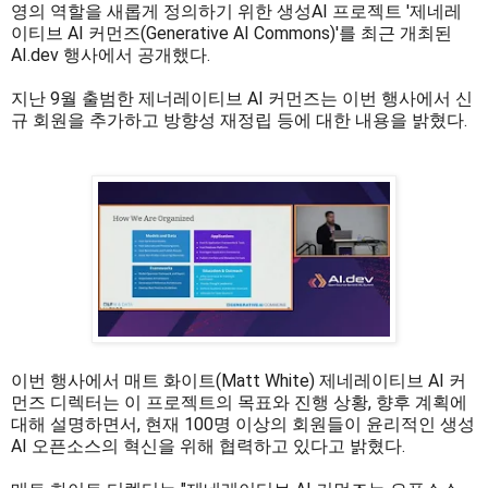
영의 역할을 새롭게 정의하기 위한 생성AI 프로젝트 '제네레
이티브 AI 커먼즈(Generative AI Commons)'를 최근 개최된
AI.dev 행사에서 공개했다.
지난 9월 출범한 제너레이티브 AI 커먼즈는 이번 행사에서 신
규 회원을 추가하고 방향성 재정립 등에 대한 내용을 밝혔다.
이번 행사에서 매트 화이트(Matt White) 제네레이티브 AI 커
먼즈 디렉터는 이 프로젝트의 목표와 진행 상황, 향후 계획에
대해 설명하면서, 현재 100명 이상의 회원들이 윤리적인 생성
AI 오픈소스의 혁신을 위해 협력하고 있다고 밝혔다.