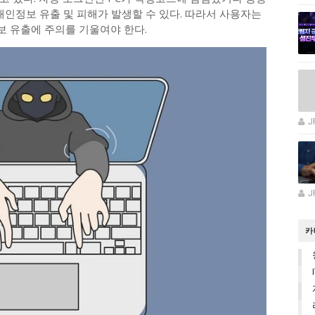
개인정보 유출 및 피해가 발생할 수 있다. 따라서 사용자는
 유출에 주의를 기울여야 한다.
J
J
카