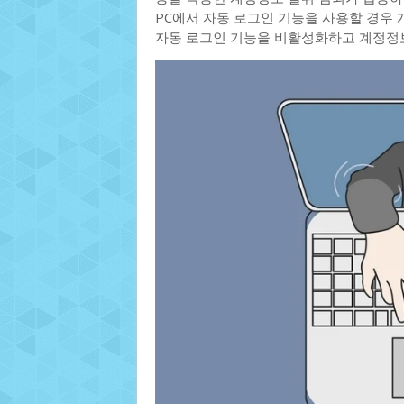
PC에서 자동 로그인 기능을 사용할 경우 
자동 로그인 기능을 비활성화하고 계정정보