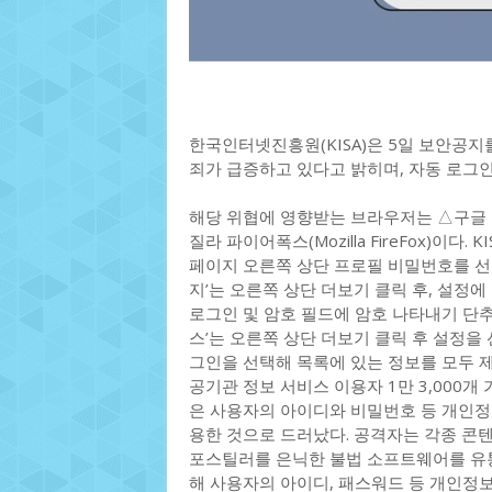
한국인터넷진흥원(KISA)은 5일 보안공지
죄가 급증하고 있다고 밝히며, 자동 로그인
해당 위협에 영향받는 브라우저는 △구글 크롬(Go
질라 파이어폭스(Mozilla FireFox)이다
페이지 오른쪽 상단 프로필 비밀번호를 선택
지’는 오른쪽 상단 더보기 클릭 후, 설정
로그인 및 암호 필드에 암호 나타내기 단추
스’는 오른쪽 상단 더보기 클릭 후 설정을
그인을 선택해 목록에 있는 정보를 모두 제
공기관 정보 서비스 이용자 1만 3,000
은 사용자의 아이디와 비밀번호 등 개인정보를
용한 것으로 드러났다. 공격자는 각종 콘텐츠
포스틸러를 은닉한 불법 소프트웨어를 유
해 사용자의 아이디, 패스워드 등 개인정보