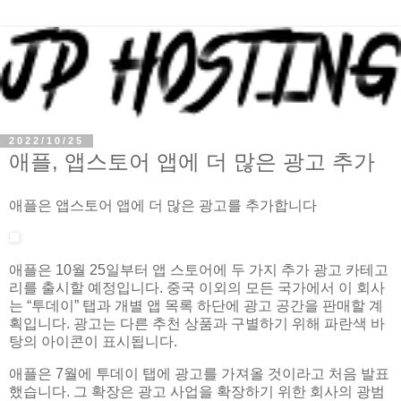
2022/10/25
애플, 앱스토어 앱에 더 많은 광고 추가
애플은 앱스토어 앱에 더 많은 광고를 추가합니다
애플은 10월 25일부터 앱 스토어에 두 가지 추가 광고 카테고
리를 출시할 예정입니다. 중국 이외의 모든 국가에서 이 회사
는 “투데이” 탭과 개별 앱 목록 하단에 광고 공간을 판매할 계
획입니다. 광고는 다른 추천 상품과 구별하기 위해 파란색 바
탕의 아이콘이 표시됩니다.
애플은 7월에 투데이 탭에 광고를 가져올 것이라고 처음 발표
했습니다. 그 확장은 광고 사업을 확장하기 위한 회사의 광범