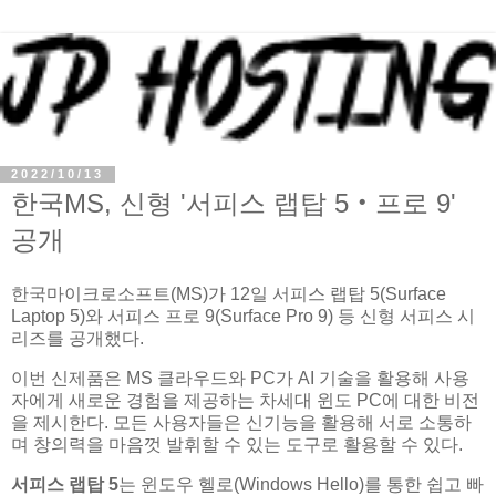
2022/10/13
한국MS, 신형 '서피스 랩탑 5‧프로 9'
공개
한국마이크로소프트(MS)가 12일 서피스 랩탑 5(Surface
Laptop 5)와 서피스 프로 9(Surface Pro 9) 등 신형 서피스 시
리즈를 공개했다.
이번 신제품은 MS 클라우드와 PC가 AI 기술을 활용해 사용
자에게 새로운 경험을 제공하는 차세대 윈도 PC에 대한 비전
을 제시한다. 모든 사용자들은 신기능을 활용해 서로 소통하
며 창의력을 마음껏 발휘할 수 있는 도구로 활용할 수 있다.
서피스 랩탑
5
는 윈도우 헬로(Windows Hello)를 통한 쉽고 빠