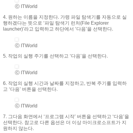
ⓒ ITWorld
4. 원하는 이름을 지정한다. 가령 파일 탐색기를 자동으로 실
행하겠다는 뜻으로 ‘파일 탐색기 런처(File Explorer
launcher)’라고 입력하고 하단에서 ‘다음’을 선택한다.
ⓒ ITWorld
5. 작업의 실행 주기를 선택하고 ‘다음’을 선택한다.
ⓒ ITWorld
6. 작업의 실행 시간과 날짜를 지정하고, 반복 주기를 입력하
고 ‘다음’ 버튼을 선택한다.
ⓒ ITWorld
7. 그다음 화면에서 ‘프로그램 시작’ 버튼을 선택하고 ‘다음’을
선택한다. 참고로 다른 옵션은 더 이상 마이크로소프트가 지
원하지 않는다.