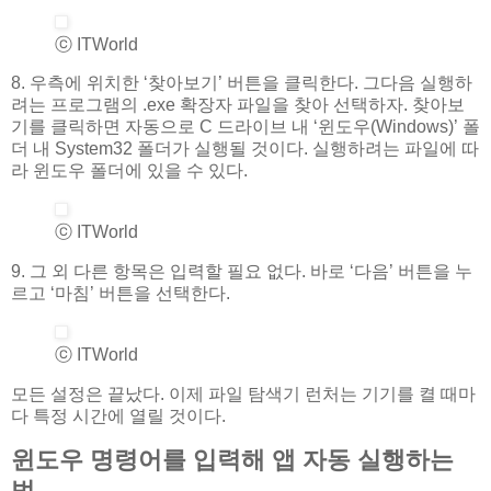
ⓒ ITWorld
8. 우측에 위치한 ‘찾아보기’ 버튼을 클릭한다. 그다음 실행하
려는 프로그램의 .exe 확장자 파일을 찾아 선택하자. 찾아보
기를 클릭하면 자동으로 C 드라이브 내 ‘윈도우(Windows)’ 폴
더 내 System32 폴더가 실행될 것이다. 실행하려는 파일에 따
라 윈도우 폴더에 있을 수 있다.
ⓒ ITWorld
9. 그 외 다른 항목은 입력할 필요 없다. 바로 ‘다음’ 버튼을 누
르고 ‘마침’ 버튼을 선택한다.
ⓒ ITWorld
모든 설정은 끝났다. 이제 파일 탐색기 런처는 기기를 켤 때마
다 특정 시간에 열릴 것이다.
윈도우 명령어를 입력해 앱 자동 실행하는
법