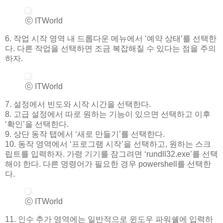
ⓒ ITWorld
6. 작업 시작 영역 내 드롭다운 메뉴에서 ‘예약 상태’를 선택한
다. 다른 작업을 선택하면 조금 복잡해질 수 있다는 점을 주의
하자.
ⓒ ITWorld
7. 설정에서 빈도와 시작 시간을 선택한다.
8. 고급 설정에서 따로 원하는 기능이 있으면 선택하고 이후
‘확인’을 선택한다.
9. 상단 동작 탭에서 ‘새로 만들기’를 선택한다.
10. 동작 영역에서 ‘프로그램 시작’을 선택하고, 원하는 스크
립트를 입력하자. 가령 기기를 잠그려면 ‘rundll32.exe’를 선택
해야 한다. 다른 명령어가 필요한 경우 powershell를 선택한
다.
ⓒ ITWorld
11. 인수 추가 영역에는 일반적으로 윈도우 파워쉘에 입력하