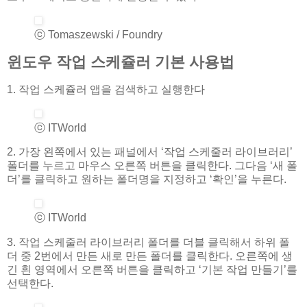
ⓒ Tomaszewski / Foundry
윈도우 작업 스케쥴러 기본 사용법
1. 작업 스케쥴러 앱을 검색하고 실행한다
ⓒ ITWorld
2. 가장 왼쪽에서 있는 패널에서 ‘작업 스케줄러 라이브러리’
폴더를 누르고 마우스 오른쪽 버튼을 클릭한다. 그다음 ‘새 폴
더’를 클릭하고 원하는 폴더명을 지정하고 ‘확인’을 누른다.
ⓒ ITWorld
3. 작업 스케줄러 라이브러리 폴더를 더블 클릭해서 하위 폴
더 중 2번에서 만든 새로 만든 폴더를 클릭한다. 오른쪽에 생
긴 흰 영역에서 오른쪽 버튼을 클릭하고 ‘기본 작업 만들기’를
선택한다.