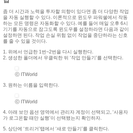
좀 더 시간과 노력을 투자할 의향이 있다면 좀 더 다양한 작업
을 자동 실행할 수 있다. 이론적으로 윈도우 파워쉘에서 작동
하는 모든 명령은 자동화할 수 있다. 예를 들어 매일 오후 6시
기기를 자동으로 잠그도록 윈도우를 설정하라면 다음과 같이
설정하면 된다. 작업 손실 위험 없이 작업을 중단하라는 신호
를 줄 수 있을 것이다.
1. 위에서 언급한 1번~2번을 다시 실행한다.
2. 생성한 폴더에서 우클릭한 뒤 ‘작업 만들기’를 선택한다.
ⓒ ITWorld
3. 원하는 이름을 입력한다.
ⓒ ITWorld
4. 아래 보안 옵션 영역에서 관리자 계정이 선택되고, ‘사용자
가 로그온할 때만 실행’이 선택됐는지 확인하자.
5. 상단에 ‘트리거’탭에서 ‘새로 만들기’를 클릭한다.