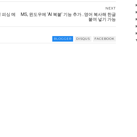
NEXT
 피싱 메
MS, 윈도우에 'AI 복붙’ 기능 추가...영어 복사해 한글
붙여 넣기 가능
BLOGGER
DISQUS
FACEBOOK