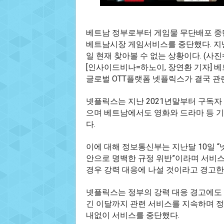
베트남 정부로부터 게임물 무단배포 중
베트남시장 게임서비스를 중단했다. 지
일 현재 찾아볼 수 없는 상황이다. (사
[인사이드비나=하노이, 장연환 기자] 
글로벌 OTT플랫폼 넷플릭스가 결국 관
넷플릭스는 지난 2021년말부터 구독자
으며 베트남에서도 영화와 드라마 등 기
다.
이에 대해 정보통신부는 지난달 10일 
안으로 명백한 규정 위반”이라며 서비스
경우 강력 대응에 나설 것이라고 경고한 
넷플릭스는 정부의 강력 대응 경고에도 
긴 이달까지 관련 서비스를 지속하며 정
내없이 서비스를 중단했다.