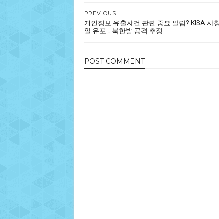
PREVIOUS
개인정보 유출사건 관련 중요 알림? KISA 사칭
일 유포... 북한발 공격 추정
POST
COMMENT