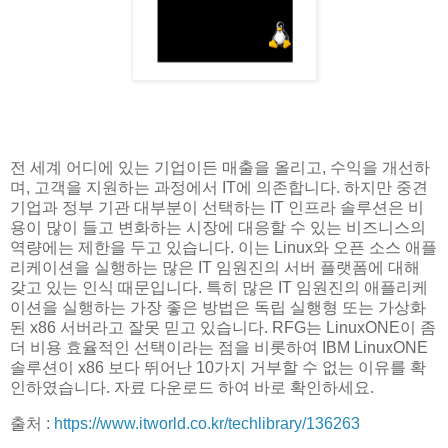
전 세계 어디에 있는 기업이든 매출을 올리고, 수익을 개선하
며, 고객을 지원하는 과정에서 IT에 의존합니다. 하지만 중견
기업과 정부 기관 대부분이 선택하는 IT 인프라 솔루션은 비
용이 많이 들고 변화하는 시장에 대응할 수 있는 비즈니스의
역량에는 제한을 두고 있습니다. 이는 Linux와 오픈 소스 애플
리케이션을 실행하는 많은 IT 임원진의 서버 플랫폼에 대해
갖고 있는 인식 때문입니다. 특히 많은 IT 임원진의 애플리케
이션을 실행하는 가장 좋은 방법은 독립 실행형 또는 가상화
된 x86 서버라고 잘못 믿고 있습니다. RFG는 LinuxONE이 좀
더 비용 효율적인 선택이라는 점을 비롯하여 IBM LinuxONE
솔루션이 x86 보다 뛰어난 10가지 거부할 수 없는 이유를 확
인하였습니다. 자료 다운로드 하여 바로 확인하세요.
출처 :
https://www.itworld.co.kr/techlibrary/136263