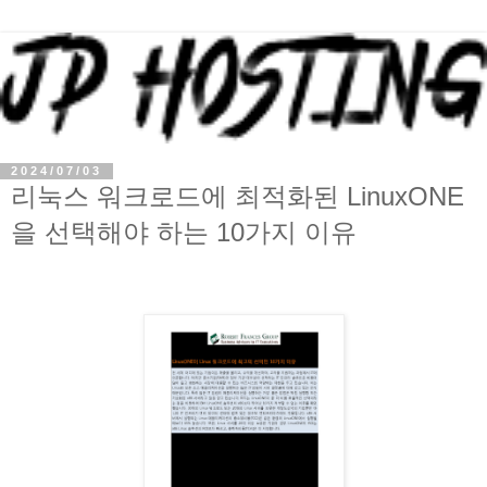
2024/07/03
리눅스 워크로드에 최적화된 LinuxONE
을 선택해야 하는 10가지 이유