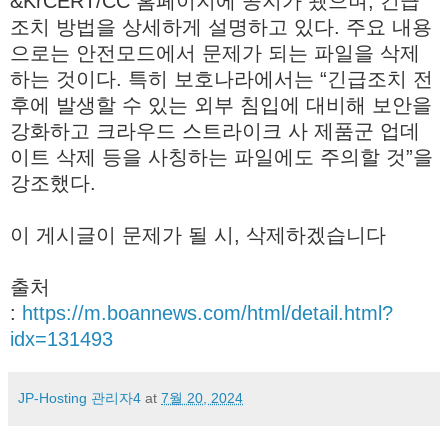
&KrCERT/CC 홈페이지에 공지가 됐으며, 긴급
조치 방법을 상세하게 설명하고 있다. 주요 내용
으로는 안전모드에서 문제가 되는 파일을 삭제
하는 것이다. 특히 보호나라에서는 “긴급조치 전
후에 발생할 수 있는 외부 침입에 대비해 보안을
강화하고 크라우드 스트라이크 사 제품군 업데
이트 삭제 등을 사칭하는 파일에도 주의할 것”을
강조했다.
이 게시글이 문제가 될 시, 삭제하겠습니다
출처
:
https://m.boannews.com/html/detail.html?
idx=131493
JP-Hosting 관리자4
at
7월 20, 2024