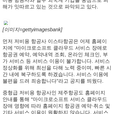
비용 항공사와 일부 외국계 기업을 중심으로 피
해가 잇따르고 있는 것으로 파악되고 있다.
[이미지=gettyimagesbank]
먼저 저비용 항공사 이스타항공은 어제 홈페이
지에 “마이크로소프트 클라우드 서비스 장애로
항공권 예약, 예약내역 조회, 온라인 체크인, 부
가 서비스 등 서비스 이용이 불가합니다. 서비스
정상화를 위해 최선을 다해 노력 중이며, 빠른 시
간 내에 복구하도록 하겠습니다. 서비스 이용에
불편을 드려 죄송합니다”라고 공지를 띄웠다.
중형급 저비용 항공사인 제주항공도 홈페이지
안내를 통해 “마이크로소프트 서비스 클라우드
장애 영향에 따라 홈페이지 항공권 예약·취소 및
기타 서비스 이용이 원활하지 않습니다. 서비스