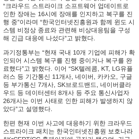
“크라우드 스트라이크 소프트웨어 업데이트로
인한 장애는 16시에 장애를 인지하고 복구를 진
행 중”이라며 “한국인터넷진흥원과 함께 윈도 시
스템 비정상 종료와 관련해 비상대응팀을 구성
해 긴급 대응에 나섰다”고 밝혔다.
과기정통부는 “현재 국내 10개 기업에 피해가 확
인되어 시스템 복구를 진행 중이거나 복구를 완
료했다”고 밝혔다. 이어 “SK텔레콤, KT, LG유플
러스 등 기간통신 11개사, 네이버, 카카오, 구글
등 부가통신 7개사, SK브로드밴드, 네이버클라
우드 등 데이터센터 8개사 등 주요 통신사업자
26개사는 이번 사태로 인한 피해가 발생하지 않
았다”고 설명했다.
한편 현재 이번 사고에 대응하기 위한 크라우드
스트라이크 패치는 한국인터넷진흥원 보호나라