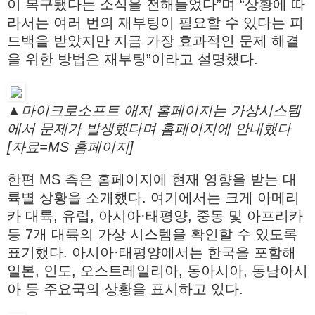
이 복구됐다는 소식을 전해들었다”며 “상황에 따
라서는 여러 번의 재부팅이 필요할 수 있다는 피
드백을 받았지만 지금 가장 효과적인 문제 해결
을 위한 방법은 재부팅”이라고 설명했다.
▲마이크로소프트 애저 홈페이지는 가상시스템
에서 문제가 발생했다며 홈페이지에 안내했다
[자료=MS 홈페이지]
한편 MS 측은 홈페이지에 현재 영향을 받는 대
륙별 상황을 소개했다. 여기에서는 크게 아메리
카 대륙, 유럽, 아시아·태평양, 중동 및 아프리카
등 7개 대륙의 가상 시스템을 확인할 수 있도록
표기했다. 아시아·태평양에서는 한국을 포함해
일본, 인도, 오스트레일리아, 동아시아, 동남아시
아 등 주요국의 상황을 표시하고 있다.