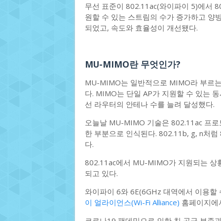
무선 표준이 802.11ac(와이파이 5)에서 
원할 수 있는 스트림의 수가 증가하고 양방
되었고, 속도와 효율성이 개선됐다.
MU-MIMO란 무엇인가?
MU-MIMO는 일반적으로 MIMO라 부르는 S
다. MIMO는 단일 AP가 지원할 수 있는
선 라우터의 안테나 수를 늘려 달성했다.
오늘날 MU-MIMO 기술은 802.11ac 프
한 부분으로 인식된다. 802.11b, g, n
다.
802.11ac에서 MU-MIMO가 지원되는 
되고 있다.
와이파이 6와 6E(6GHz 대역에서 이용할
이 얼라이언스(Wi-Fi Alliance)
홈페이지에서 
코로나19 팬데믹으로 인한 칩 공급 부족과