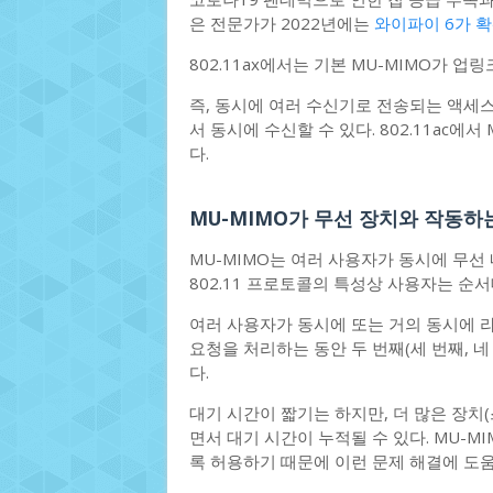
은 전문가가 2022년에는
와이파이 6가 
802.11ax에서는 기본 MU-MIMO가 업
즉, 동시에 여러 수신기로 전송되는 액세스
서 동시에 수신할 수 있다. 802.11ac에
다.
MU-MIMO가 무선 장치와 작동하
MU-MIMO는 여러 사용자가 동시에 무
802.11 프로토콜의 특성상 사용자는 순
여러 사용자가 동시에 또는 거의 동시에 
요청을 처리하는 동안 두 번째(세 번째, 
다.
대기 시간이 짧기는 하지만, 더 많은 장치
면서 대기 시간이 누적될 수 있다. MU-
록 허용하기 때문에 이런 문제 해결에 도움