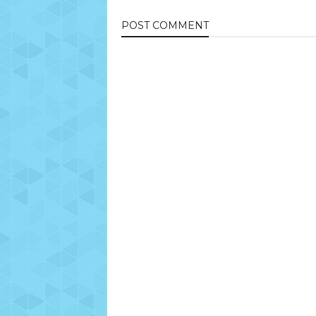
POST
COMMENT