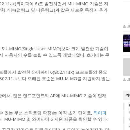
802.11ax(와이파이 6)로 발전하면서 MU-MIMO 기술은 지
향 기능(업링크 및 다운링크)과 같은 새로운 특징이 추가
J
U-MIMO(Single-User MIMO)보다 크게 발전한 기술이
 동시 사용자의 수를 늘릴 수 있도록 개발되었다. 초기에는 무
로토콜에서 발전한 와이파이 6(802.11ax) 프로토콜의 중요
처럼 802.11ac보다 오래된 표준은 MU-MIMO를 지원하지 않는
J
상황에서, 많은 엔드포인트와 AP에 MU-MIMO 기술이 탑재
카
 수 있는 무선 스펙트럼 확장)는 아직 초기 단계로,
와이파
MU-MIMO 및 와이파이 6 지원 제품을 확인할 수 있다.
 공급망 지연으로 인해 와이파이 6 도입이 늦어졌지만, 많