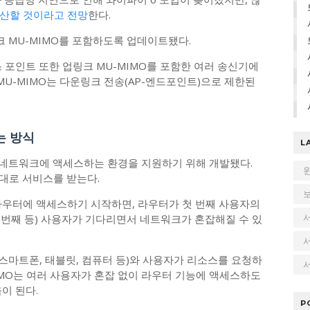
확산할 것이라고 전망
한다.
링크 MU-MIMO를 포함하도록 업데이트됐다.
 포인트 또한 업링크 MU-MIMO를 포함한 여러 송신기에
서 MU-MIMO는 다운링크 전송(AP-엔드포인트)으로 제한된
는 방식
L
선 네트워크에 액세스하는 환경을 지원하기 위해 개발됐다.
서대로 서비스를 받는다.
라우터에 액세스하기 시작하면, 라우터가 첫 번째 사용자의
네 번째 등) 사용자가 기다리면서 네트워크가 혼잡해질 수 있
(스마트폰, 태블릿, 컴퓨터 등)와 사용자가 리소스를 요청하
서
MIMO는 여러 사용자가 혼잡 없이 라우터 기능에 액세스하도
이 된다.
P