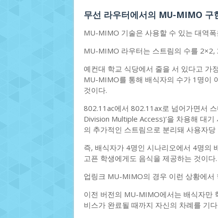
무선 라우터에서의 MU-MIMO 구
MU-MIMO 기술은 사용할 수 있는 대역
MU-MIMO 라우터는 스트림의 수를 2×2, 3
예컨대 학교 식당에서 줄을 서 있다고 가정
MU-MIMO를 통해 배식자의 수가 1명이 아
것이다.
802.11ac에서 802.11ax로 넘어가면서 스
Division Multiple Access)’을 차
의 추가적인 스트림으로 분리돼 사용자당 
즉, 배식자가 4명인 시나리오에서 4명의 
고픈 학생에게도 음식을 제공하는 것이다.
업링크 MU-MIMO의 경우 이런 상황에서
이전 버전의 MU-MIMO에서는 배식자만 
비스가 완료될 때까지 자신의 차례를 기다