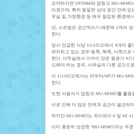
요약하자면 OFDMA와 업링크 MU-MIMO
라졌으며, 특히 동일한 상대 공간 안에 있
무실 및 가정환경 등 매우 밀집된 환경에서
단, 스트림은 공간적이기 때문에 2개의 
한다.
앞서 언급한 식당 시나리오에서 4개의 줄
위치하고 있는 경우 동쪽, 북쪽, 서쪽으로
한다. 사무실에서 가까이 앉은 동료가 
드해야 하는 경우, 사무실의 다른 공간으로
이 시나리오에서는 라우터/AP가 MU-MIM
한다.
또한 사용자가 업링크 MU-MIMO를 활용
이로 인해 더 많은 전력과 공간이 필요하며
하지만 MU-MIMO는 와이파이 6 및 6E
이미 충분히 성장한 ‘MU-MIMO’라는 