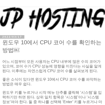
2022/03/17
윈도우 10에서 CPU 코어 수를 확인하는
방법￼
어느 시점부터 모든 사용자는 CPU 내부에 많은 수의 코어가
있으며, 코어 수가 CPU 성능에 영향을 미친다는 사실을 알게
된다. 이후에는 자연스럽게 CPU 코어 수를 살펴보게 된다.
좋은 소식이 있다면 윈도우 10에서 CPU 코어 수를 파악하는
방법은 매우 쉽다.
윈도우 키를 누르거나 시작 메뉴 단추를 클릭해 ‘시스템’을 입
력하기만 하면 된다. 상위 일치 항목은 ‘시스템’이나 ‘시스템
정보’여야 한다. 둘 중 하나를 선택해 ‘Enter’ 키를 누르거나 마