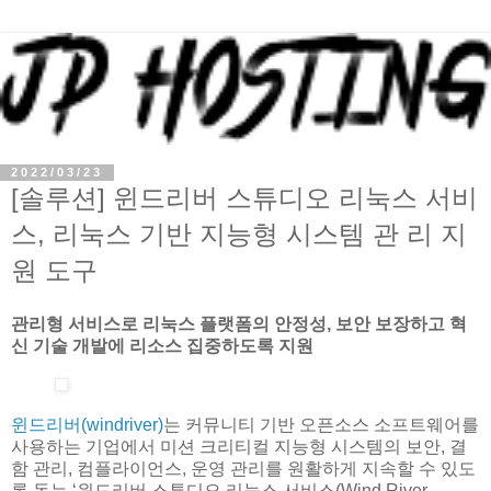
2022/03/23
[솔루션] 윈드리버 스튜디오 리눅스 서비
스, 리눅스 기반 지능형 시스템 관 리 지
원 도구
관리형 서비스로 리눅스 플랫폼의 안정성, 보안 보장하고 혁
신 기술 개발에 리소스 집중하도록 지원
윈드리버(windriver)
는 커뮤니티 기반 오픈소스 소프트웨어를
사용하는 기업에서 미션 크리티컬 지능형 시스템의 보안, 결
함 관리, 컴플라이언스, 운영 관리를 원활하게 지속할 수 있도
록 돕는 ‘윈드리버 스튜디오 리눅스 서비스(Wind River