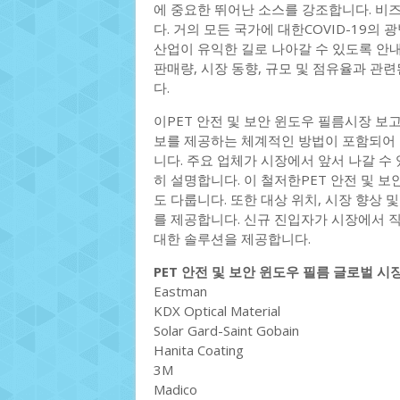
에 중요한 뛰어난 소스를 강조합니다. 비
다. 거의 모든 국가에 대한COVID-19의
산업이 유익한 길로 나아갈 수 있도록 안내
판매량, 시장 동향, 규모 및 점유율과 관
다.
이PET 안전 및 보안 윈도우 필름시장 보
보를 제공하는 체계적인 방법이 포함되어 있
니다. 주요 업체가 시장에서 앞서 나갈 수
히 설명합니다. 이 철저한PET 안전 및 
도 다룹니다. 또한 대상 위치, 시장 향상 
를 제공합니다. 신규 진입자가 시장에서 
대한 솔루션을 제공합니다.
PET 안전 및 보안 윈도우 필름 글로벌 
Eastman
KDX Optical Material
Solar Gard-Saint Gobain
Hanita Coating
3M
Madico