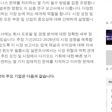
즈니스 문제를 처리하는 몇 가지 필수 방법을 집중 조명합니
 광범위한 영향도 이 심층 연구 보고서에서 다룹니다. 다양한
하는 가장 눈에 띄는 매개체 역할을 합니다. 시장 성장 및
련된 모든 부문 및 산업의 중요성에 대해 간략하게 설명합니
J
고서에는 회사 프로필 및 경쟁 분석에 대한 정확한 세부 정
습니다. 추정 기간2022-2028년의 시장 경쟁을 예측합
 있도록 이 시장 보고서는 업계 채널과 수익성에 대해 자세
보안 윈도우 필름시장 설문조사에서는 시장 위협과 역학 관계
및 추진 요인 및 시장에서 다가오는 기회에 대한 빠른 보기
직면하는 몇 가지 잠재적인 문제를 지적하고 이러한 문제에
J
시장의 주요 기업은 다음과 같습니다.
카