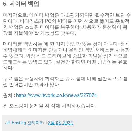
5. 데이터 백업
마지막으로, 데이터 백업은 과소평가되지만 필수적인 보안 수
단이다. 바이러스가 PC의 방어를 어떤 식으로 뚫어도 종합적
인 백업은 소실된 데이터를 복구하며, 사용자가 랜섬웨어 몸
값을 지불해야 할 가능성도 낮춘다.
데이터를 백업하는 데 한 가지 방법만 있는 것이 아니다. 전체
운영체제의 이미지를 만들거나 온라인 백업 서비스를 사용할
수 있으며, 외장 하드 드라이브에 중요한 파일을 정기적으로
드래그하는 방법도 있다. 실천만 한다면 어떤 방법이든 유효
하다.
무료 툴은 사용자에 최적화된 유료 툴에 비해 일반적으로 훨
씬 번거롭지만 효과가 있다.
출처 :
https://www.itworld.co.kr/news/227874
위 포스팅이 문제될 시 삭제 처리하겠습니다.
JP-Hosting 관리자3
at
3월 03, 2022