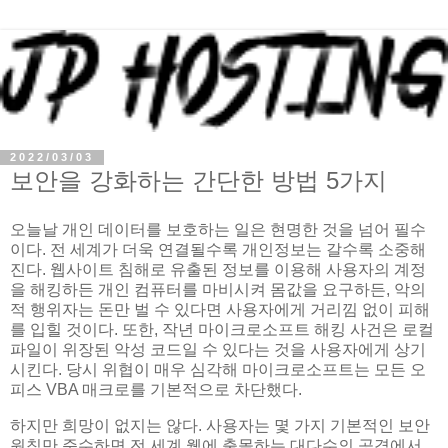
2022/03/03
보안을 강화하는 간단한 방법 5가지
오늘날 개인 데이터를 보호하는 일은 현명한 것을 넘어 필수
이다. 전 세계가 더욱 연결될수록 개인정보는 갈수록 소중해
진다. 웹사이트 침해로 유출된 정보를 이용해 사용자의 계정
을 해킹하든 개인 컴퓨터를 마비시켜 몸값을 요구하든, 악의
적 행위자는 돈만 벌 수 있다면 사용자에게 거리낌 없이 피해
를 입힐 것이다. 또한, 작년 마이크로소프트 해킹 사건은 로컬
파일이 위장된 악성 코드일 수 있다는 것을 사용자에게 상기
시킨다. 당시 위협이 매우 심각해 마이크로소프트는 모든 오
피스 VBA 매크로를 기본적으로 차단했다.
하지만 희망이 없지는 않다. 사용자는 몇 가지 기본적인 보안
원칙만 준수하면 전 세계 웹에 출몰하는 대다수의 공격에서