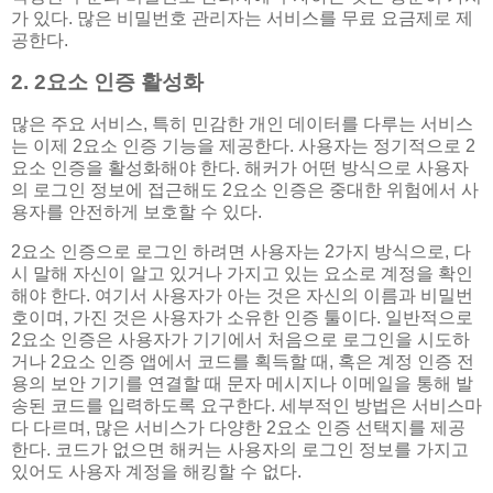
가 있다. 많은 비밀번호 관리자는 서비스를 무료 요금제로 제
공한다.
2. 2요소 인증 활성화
많은 주요 서비스, 특히 민감한 개인 데이터를 다루는 서비스
는 이제 2요소 인증 기능을 제공한다. 사용자는 정기적으로 2
요소 인증을 활성화해야 한다. 해커가 어떤 방식으로 사용자
의 로그인 정보에 접근해도 2요소 인증은 중대한 위험에서 사
용자를 안전하게 보호할 수 있다.
2요소 인증으로 로그인 하려면 사용자는 2가지 방식으로, 다
시 말해 자신이 알고 있거나 가지고 있는 요소로 계정을 확인
해야 한다. 여기서 사용자가 아는 것은 자신의 이름과 비밀번
호이며, 가진 것은 사용자가 소유한 인증 툴이다. 일반적으로
2요소 인증은 사용자가 기기에서 처음으로 로그인을 시도하
거나 2요소 인증 앱에서 코드를 획득할 때, 혹은 계정 인증 전
용의 보안 기기를 연결할 때 문자 메시지나 이메일을 통해 발
송된 코드를 입력하도록 요구한다. 세부적인 방법은 서비스마
다 다르며, 많은 서비스가 다양한 2요소 인증 선택지를 제공
한다. 코드가 없으면 해커는 사용자의 로그인 정보를 가지고
있어도 사용자 계정을 해킹할 수 없다.