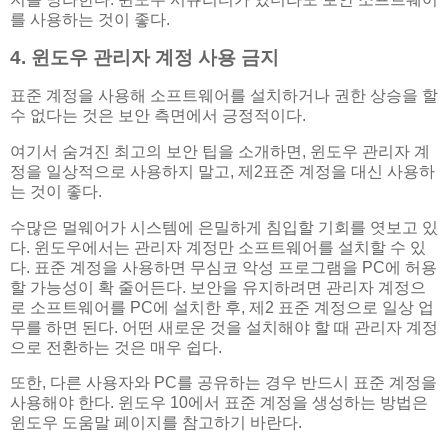
를 사용하는 것이 좋다.
4. 윈도우 관리자 계정 사용 금지
표준 계정을 사용해 소프트웨어를 설치하거나 권한 상승을 할
수 없다는 것은 보안 측면에서 긍정적이다.
여기서 숨겨진 최고의 보안 팁을 소개하면, 윈도우 관리자 계
정을 일상적으로 사용하지 말고, 제2표준 계정을 대신 사용하
는 것이 좋다.
수많은 멀웨어가 시스템에 은밀하게 침입할 기회를 엿보고 있
다. 윈도우에서는 관리자 계정만 소프트웨어를 설치할 수 있
다. 표준 계정을 사용하면 무심코 악성 프로그램을 PC에 허용
할 가능성이 확 줄어든다. 보안을 유지하려면 관리자 계정으
로 소프트웨어를 PC에 설치한 후, 제2 표준 계정으로 일상 업
무를 하면 된다. 어떤 새로운 것을 설치해야 할 때 관리자 계정
으로 전환하는 것은 매우 쉽다.
또한, 다른 사용자와 PC를 공유하는 경우 반드시 표준 계정을
사용해야 한다. 윈도우 10에서 표준 계정을 생성하는 방법은
윈도우 도움말 페이지를 참고하기 바란다.