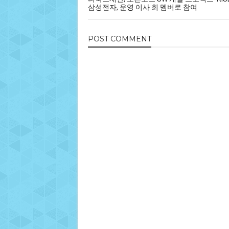
삼성전자, 운영 이사 회 멤버로 참여
POST
COMMENT