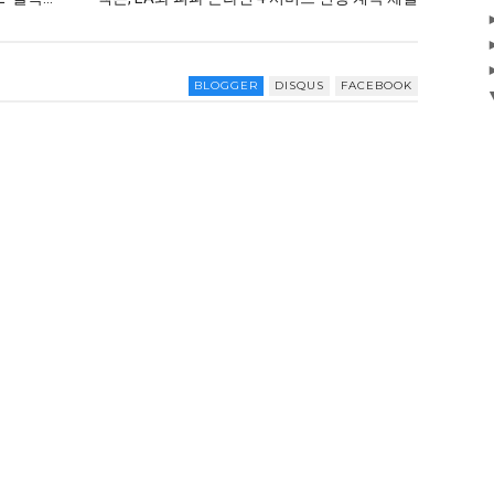
BLOGGER
DISQUS
FACEBOOK