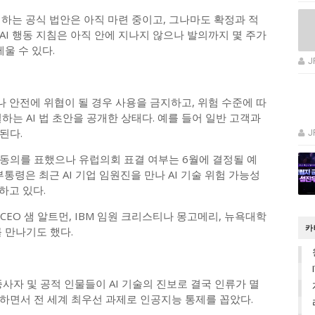
제하는 공식 법안은 아직 마련 중이고, 그나마도 확정과 적
 AI 행동 지침은 아직 안에 지나지 않으나 발의까지 몇 주가
울 수 있다.
J
 안전에 위협이 될 경우 사용을 금지하고, 위험 수준에 따
하는 AI 법 초안을 공개한 상태다. 예를 들어 일반 고객과
된다.
J
동의를 표했으나 유럽의회 표결 여부는 6월에 결정될 예
통령은 최근 AI 기업 임원진을 만나 AI 기술 위험 가능성
하고 있다.
 CEO 샘 알트먼, IBM 임원 크리스티나 몽고메리, 뉴욕대학
카
 만나기도 했다.
 종사자 및 공적 인물들이 AI 기술의 진보로 결국 인류가 멸
하면서 전 세계 최우선 과제로 인공지능 통제를 꼽았다.