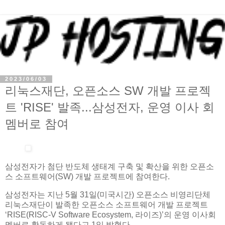
2023/06/03
리눅스재단, 오픈소스 SW 개발 프로젝
트 'RISE' 발족...삼성전자, 운영 이사 회
멤버로 참여
삼성전자가 첨단 반도체 생태계 구축 및 확산을 위한 오픈소
스 소프트웨어(SW) 개발 프로젝트에 참여한다.
삼성전자는 지난 5월 31일(미국시간) 오픈소스 비영리단체
리눅스재단이 발족한 오픈소스 소프트웨어 개발 프로젝트
‘RISE(RISC-V Software Ecosystem, 라이즈)’의 운영 이사회
멤버로 활동하게 됐다고 1일 밝혔다.