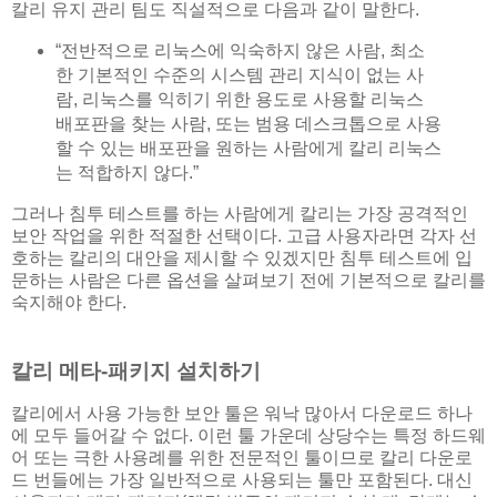
칼리 유지 관리 팀도 직설적으로 다음과 같이 말한다.
“전반적으로 리눅스에 익숙하지 않은 사람, 최소
한 기본적인 수준의 시스템 관리 지식이 없는 사
람, 리눅스를 익히기 위한 용도로 사용할 리눅스
배포판을 찾는 사람, 또는 범용 데스크톱으로 사용
할 수 있는 배포판을 원하는 사람에게 칼리 리눅스
는 적합하지 않다.”
그러나 침투 테스트를 하는 사람에게 칼리는 가장 공격적인
보안 작업을 위한 적절한 선택이다. 고급 사용자라면 각자 선
호하는 칼리의 대안을 제시할 수 있겠지만 침투 테스트에 입
문하는 사람은 다른 옵션을 살펴보기 전에 기본적으로 칼리를
숙지해야 한다.
칼리 메타-패키지 설치하기
칼리에서 사용 가능한 보안 툴은 워낙 많아서 다운로드 하나
에 모두 들어갈 수 없다. 이런 툴 가운데 상당수는 특정 하드웨
어 또는 극한 사용례를 위한 전문적인 툴이므로 칼리 다운로
드 번들에는 가장 일반적으로 사용되는 툴만 포함된다. 대신