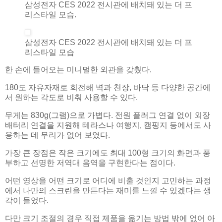
삼성전자 CES 2022 전시관에 배치돼 있는 더 프
리스타일 모습.
삼성전자 CES 2022 전시관에 배치돼 있는 더 프
리스타일 모습
한 손에 들어오는 미니멀한 외관을 갖췄다.
180도 자유자재로 회전해 벽과 천장, 바닥 등 다양한 공간에
서 원하는 각도로 비춰 사용할 수 있다.
무게는 830g(그램)으로 가볍다. 전원 플러그 연결 없이 외장
배터리 연결을 지원해 테라스나 여행지, 캠핑지 등에서도 사
용하는 데 무리가 없어 보였다.
가장 큰 장점은 작은 크기에도 최대 100형 크기의 화면과 풍
부하고 선명한 저역대 음역을 구현한다는 점이다.
어떤 영상을 어떤 크기로 어디에 비출 것인지 고민하는 과정
에서 나만의 스크린을 만든다는 재미를 느낄 수 있겠다는 생
각이 들었다.
다만 크기 조절의 경우 직접 제품을 옮기는 방법 밖에 없어 아