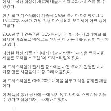
에서는 올해 삼성이 새롭게 내놓은 신제품과 서비스를 볼 수
있었다.
현존 최고 디스플레이 기술을 집약해 출시한 마이크로LED
TV 110형, 차세대 게임 전용 디스플레이 오디세이 아크 등이
그렇다.
2016년부터 연속 7년 ‘CES 혁신상’에 빛나는 패밀리허브 를
탑재한 비스포크 냉장고도 전시관 한 가운데를 당당히 차지하
고 있다.
다양한 혁신 제품 사이에서 이날 사람들의 관심을 독차지한
제품은 포터플 스크린 ‘더 프리스타일’이었다.
더 프리스타일이 전시된 장소에는 사전 투어가 진행된 내내
가장 많은 사람들이 가장 오래 머물렀다.
더 프리스타일은 CES 2022 개막을 앞두고 처음 공개된 제품
이다.
이 제품을 통해 공간에 구애 받지 않고 나만의 스크린을 만들
수 있다고 삼성전자는 소개하고 있다.