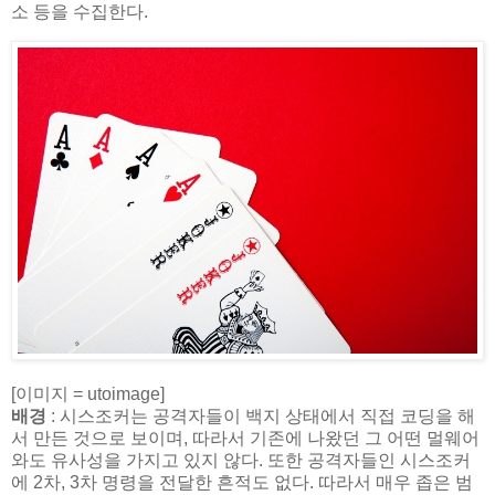
소 등을 수집한다.
[이미지 = utoimage]
배경
: 시스조커는 공격자들이 백지 상태에서 직접 코딩을 해
서 만든 것으로 보이며, 따라서 기존에 나왔던 그 어떤 멀웨어
와도 유사성을 가지고 있지 않다. 또한 공격자들인 시스조커
에 2차, 3차 명령을 전달한 흔적도 없다. 따라서 매우 좁은 범