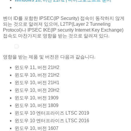
벤더 ID를 포함한 IPSEC(IP Security) 접속이 동작하지 않게
되는 것으로 알려져 있으며, L2TP(Layer 2 Tunneling
Protocol)나 IPSEC IKE(IP security Internet Key Exchange)
접속도 마찬가지로 영향을 받는 것으로 알려져 있다.
영향을 받는 제품 및 버전은 다음과 같습니다.
윈도우 11, 버전 21H2
윈도우 10, 버전 21H2
윈도우 10, 버전 21H1
윈도우 10, 버전 20H2
윈도우 10, 버전 1909
윈도우 10, 버전 1809
윈도우 10 엔터프라이즈 LTSC 2019
윈도우 10 엔터프라이즈 LTSC 2016
윈도우 10, 버전 1607