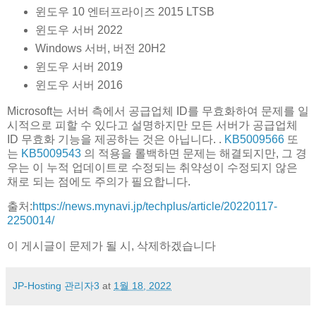
윈도우 10 엔터프라이즈 2015 LTSB
윈도우 서버 2022
Windows 서버, 버전 20H2
윈도우 서버 2019
윈도우 서버 2016
Microsoft는 서버 측에서 공급업체 ID를 무효화하여 문제를 일
시적으로 피할 수 있다고 설명하지만 모든 서버가 공급업체
ID 무효화 기능을 제공하는 것은 아닙니다. .
KB5009566
또
는
KB5009543
의 적용을 롤백하면 문제는 해결되지만, 그 경
우는 이 누적 업데이트로 수정되는 취약성이 수정되지 않은
채로 되는 점에도 주의가 필요합니다.
출처:
https://news.mynavi.jp/techplus/article/20220117-
2250014/
이 게시글이 문제가 될 시, 삭제하겠습니다
JP-Hosting 관리자3
at
1월 18, 2022