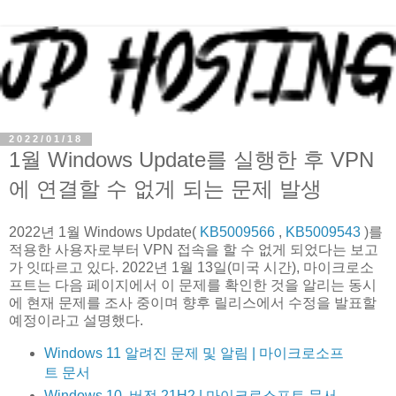
2022/01/18
1월 Windows Update를 실행한 후 VPN
에 연결할 수 없게 되는 문제 발생
2022년 1월 Windows Update(
KB5009566
,
KB5009543
)를
적용한 사용자로부터 VPN 접속을 할 수 없게 되었다는 보고
가 잇따르고 있다. 2022년 1월 13일(미국 시간), 마이크로소
프트는 다음 페이지에서 이 문제를 확인한 것을 알리는 동시
에 현재 문제를 조사 중이며 향후 릴리스에서 수정을 발표할
예정이라고 설명했다.
Windows 11 알려진 문제 및 알림 | 마이크로소프
트 문서
Windows 10, 버전 21H2 | 마이크로소프트 문서