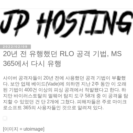
2022/02/09
20년 전 유행했던 RLO 공격 기법, MS
365에서 다시 유행
사이버 공격자들이 20년 전에 사용했던 공격 기법이 부활했
다. 보안 업체 베이드(Vade)에 의하면 지난 2주 동안 이 오래
된 기법이 400건 이상의 피싱 공격에서 적발됐다고 한다. 하
지만 바이러스토탈의 멀웨어 탐지 도구 58개 중 이 공격을 탐
지할 수 있었던 건 단 2개에 그쳤다. 피해자들은 주로 마이크
로소프트 365의 사용자들인 것으로 알려져 있다.
[이미지 = utoimage]