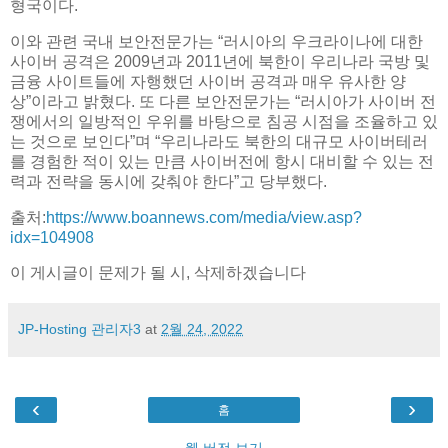
형국이다.
이와 관련 국내 보안전문가는 “러시아의 우크라이나에 대한
사이버 공격은 2009년과 2011년에 북한이 우리나라 국방 및
금융 사이트들에 자행했던 사이버 공격과 매우 유사한 양
상”이라고 밝혔다. 또 다른 보안전문가는 “러시아가 사이버 전
쟁에서의 일방적인 우위를 바탕으로 침공 시점을 조율하고 있
는 것으로 보인다”며 “우리나라도 북한의 대규모 사이버테러
를 경험한 적이 있는 만큼 사이버전에 항시 대비할 수 있는 전
력과 전략을 동시에 갖춰야 한다”고 당부했다.
출처:
https://www.boannews.com/media/view.asp?
idx=104908
이 게시글이 문제가 될 시, 삭제하겠습니다
JP-Hosting 관리자3
at
2월 24, 2022
‹
›
홈