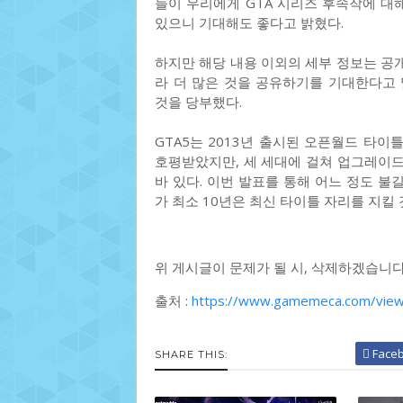
들이 우리에게 GTA 시리즈 후속작에 대
있으니 기대해도 좋다고 밝혔다.
하지만 해당 내용 이외의 세부 정보는 공
라 더 많은 것을 공유하기를 기대한다고
것을 당부했다.
GTA5는 2013년 출시된 오픈월드 타이
호평받았지만, 세 세대에 걸쳐 업그레이
바 있다. 이번 발표를 통해 어느 정도 불
가 최소 10년은 최신 타이틀 자리를 지킬
위 게시글이 문제가 될 시, 삭제하겠습니다
출처 :
https://www.gamemeca.com/vie
Face
SHARE THIS: