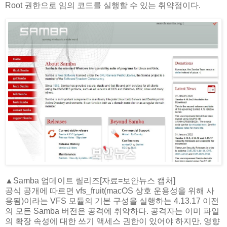
Root 권한으로 임의 코드를 실행할 수 있는 취약점이다.
▲Samba 업데이트 릴리즈[자료=보안뉴스 캡처]
공식 공개에 따르면 vfs_fruit(macOS 상호 운용성을 위해 사
용됨)이라는 VFS 모듈의 기본 구성을 실행하는 4.13.17 이전
의 모든 Samba 버전은 공격에 취약하다. 공격자는 이미 파일
의 확장 속성에 대한 쓰기 액세스 권한이 있어야 하지만, 영향