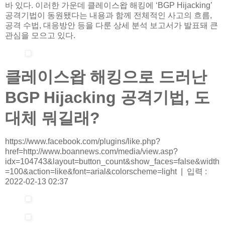
바 있다. 이러한 가운데 클레이스왑 해킹에 ‘BGP Hijacking’
공격기법이 동원됐다는 내용과 함께 전체적인 사고의 흐름,
공격 수법, 대응방안 등을 다룬 상세 분석 보고서가 발표돼 큰
관심을 모으고 있다.
클레이스왑 해킹으로 드러난
BGP Hijacking 공격기법, 도
대체 뭐길래?
https://www.facebook.com/plugins/like.php?
href=http://www.boannews.com/media/view.asp?
idx=104743&layout=button_count&show_faces=false&width
=100&action=like&font=arial&colorscheme=light | 입력 :
2022-02-13 02:37