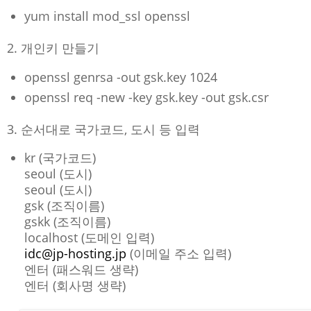
yum install mod_ssl openssl
2. 개인키 만들기
openssl genrsa -out gsk.key 1024
openssl req -new -key gsk.key -out gsk.csr
3. 순서대로 국가코드, 도시 등 입력
kr (국가코드)
seoul (도시)
seoul (도시)
gsk (조직이름)
gskk (조직이름)
localhost (도메인 입력)
idc@jp-hosting.jp
(이메일 주소 입력)
엔터 (패스워드 생략)
엔터 (회사명 생략)