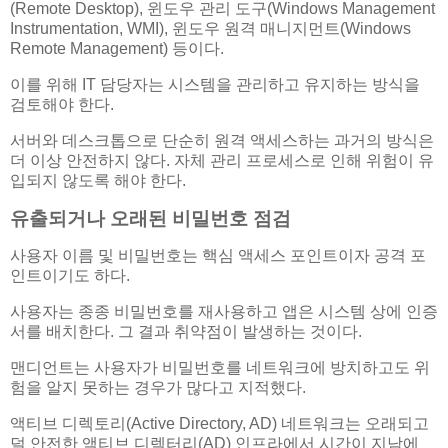
(Remote Desktop), 윈도우 관리 도구(Windows Management
Instrumentation, WMI), 윈도우 원격 매니지먼트(Windows
Remote Management) 등이다.
이를 위해 IT 담당자는 시스템을 관리하고 유지하는 방식을
검토해야 한다.
서버와 데스크톱으로 단순히 원격 액세스하는 과거의 방식은
더 이상 안전하지 않다. 자체 관리 프로세스로 인해 위험이 유
입되지 않도록 해야 한다.
유출되거나 오래된 비밀번호 점검
사용자 이름 및 비밀번호는 핵심 액세스 포인트이자 공격 포
인트이기도 하다.
사용자는 종종 비밀번호를 재사용하고 앱은 시스템 상에 인증
서를 배치한다. 그 결과 취약점이 발생하는 것이다.
맨디언트는 사용자가 비밀번호를 네트워크에 방치하고도 위
험을 알지 못하는 경우가 많다고 지적했다.
액티브 디렉토리(Active Directory, AD) 네트워크는 오래되고
덜 안전한 액티브 디렉터리(AD) 인프라에서 시간이 지남에