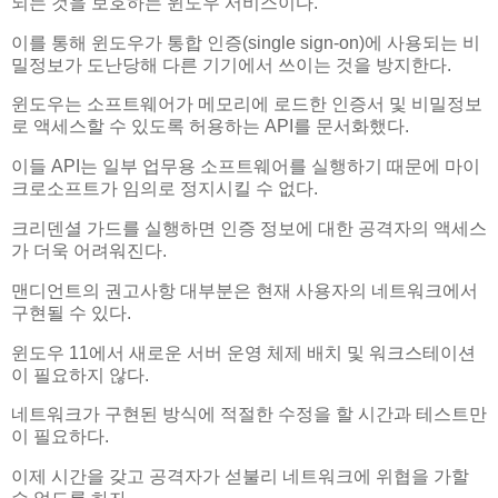
되는 것을 보호하는 윈도우 서비스이다.
이를 통해 윈도우가 통합 인증(single sign-on)에 사용되는 비
밀정보가 도난당해 다른 기기에서 쓰이는 것을 방지한다.
윈도우는 소프트웨어가 메모리에 로드한 인증서 및 비밀정보
로 액세스할 수 있도록 허용하는 API를 문서화했다.
이들 API는 일부 업무용 소프트웨어를 실행하기 때문에 마이
크로소프트가 임의로 정지시킬 수 없다.
크리덴셜 가드를 실행하면 인증 정보에 대한 공격자의 액세스
가 더욱 어려워진다.
맨디언트의 권고사항 대부분은 현재 사용자의 네트워크에서
구현될 수 있다.
윈도우 11에서 새로운 서버 운영 체제 배치 및 워크스테이션
이 필요하지 않다.
네트워크가 구현된 방식에 적절한 수정을 할 시간과 테스트만
이 필요하다.
이제 시간을 갖고 공격자가 섣불리 네트워크에 위협을 가할