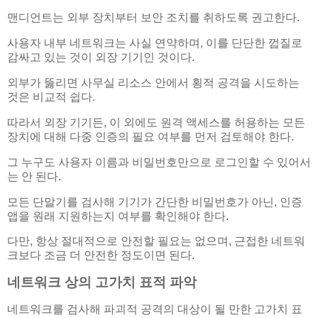
맨디언트는 외부 장치부터 보안 조치를 취하도록 권고한다.
사용자 내부 네트워크는 사실 연약하며, 이를 단단한 껍질로
감싸고 있는 것이 외장 기기인 것이다.
외부가 뚫리면 사무실 리소스 안에서 횡적 공격을 시도하는
것은 비교적 쉽다.
따라서 외장 기기든, 이 외에도 원격 액세스를 허용하는 모든
장치에 대해 다중 인증의 필요 여부를 먼저 검토해야 한다.
그 누구도 사용자 이름과 비밀번호만으로 로그인할 수 있어서
는 안 된다.
모든 단말기를 검사해 기기가 간단한 비밀번호가 아닌, 인증
앱을 원래 지원하는지 여부를 확인해야 한다.
다만, 항상 절대적으로 안전할 필요는 없으며, 근접한 네트워
크보다 조금 더 안전한 정도이면 된다.
네트워크 상의 고가치 표적 파악
네트워크를 검사해 파괴적 공격의 대상이 될 만한 고가치 표