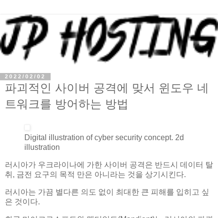
2022/02/02
파괴적인 사이버 공격에 맞서 윈도우 네
트워크를 방어하는 방법
Digital illustration of cyber security concept. 2d
illustration
러시아가 우크라이나에 가한 사이버 공격은 반드시 데이터 탈
취, 금전 요구의 목적 만은 아니라는 것을 상기시킨다.
러시아는 가끔 별다른 의도 없이 최대한 큰 피해를 입히고 싶
은 것이다.