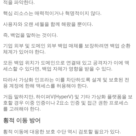
적을 파악한다.
핵심 리소스는 매력적이거나 혁명적이지 않다.
사용자와 오랜 세월을 함께 해왔을 뿐이다.
즉, 백업을 말하는 것이다.
기업 외부 및 도메인 외부 백업 매체를 보장하려면 백업 순환
체계가 있어야 한다.
모든 백업 위치가 도메인으로 연결돼 있고 공격자가 이에 액
세스할 수 있다면, 백업 자체가 영향을 받을 수 있다.
따라서 가상화 인프라는 이를 차단하도록 설계 및 보호된 전
용 계정에 한해 액세스를 허용해야 한다.
거듭 말하지만, 하이퍼V(HyperV) 및 기타 가상화 플랫폼을 보
호할 경우 이중 인증이나 2요소 인증 및 접근 권한 프로세스
를 고려해야 한다.
횡적 이동 방어
횡적 이동에 대응한 보호 수단 역시 검토할 필요가 있다.