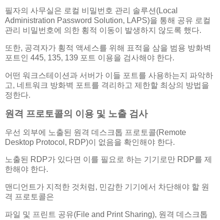
필자의 사무실은 로컬 비밀번호 관리 솔루션(Local
Administration Password Solution, LAPS)을 통해 공유 로컬
관리 비밀번호에 의한 횡적 이동이 발생하지 않도록 했다.
또한, 공격자가 횡적 액세스를 위해 표적을 삼을 범용 방화벽
포트인 445, 135, 139 포트 이용을 검사해야 한다.
어떤 워크스테이션과 서버가 이들 포트를 사용하는지 파악하
고, 네트워크 방화벽 포트를 격리하고 제한할 최상의 방법을
정한다.
원격 프로토콜의 이용 및 노출 검사
우선 외부에 노출된 원격 데스크톱 프로토콜(Remote
Desktop Protocol, RDP)이 없음을 확인해야 한다.
노출된 RDP가 있다면 이를 필요로 하는 기기로만 RDP를 제
한해야 한다.
맨디언트가 지적한 것처럼, 민감한 기기에서 차단해야 할 원
격 프로토콜은
파일 및 프린트 공유(File and Print Sharing), 원격 데스크톱